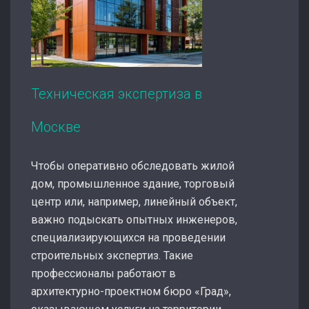
Техническая экспертиза в
Москве
Чтобы оперативно обследовать жилой
дом, промышленное здание, торговый
центр или, например, линейный объект,
важно подыскать опытных инженеров,
специализирующихся на проведении
строительных экспертиз. Такие
профессионалы работают в
архитектурно-проектном бюро «Град»,