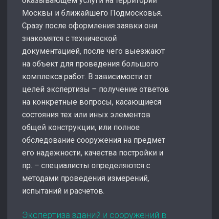
оказывающем услуги на территории
Москвы и ближайшего Подмосковья.
Сразу после оформления заявки они
знакомятся с технической
документацией, после чего выезжают
на объект для проведения большого
комплекса работ. В зависимости от
целей экспертизы – получение ответов
на конкретные вопросы, касающиеся
состояния тех или иных элементов
общей конструкции, или полное
обследование сооружения на предмет
его надежности, качества постройки и
пр. – специалисты определяются с
методами проведения измерений,
испытаний и расчетов.
Экспертиза зданий и сооружений в