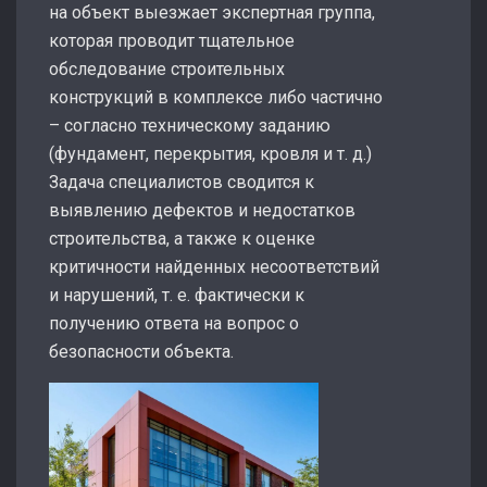
на объект выезжает экспертная группа,
которая проводит тщательное
обследование строительных
конструкций в комплексе либо частично
– согласно техническому заданию
(фундамент, перекрытия, кровля и т. д.)
Задача специалистов сводится к
выявлению дефектов и недостатков
строительства, а также к оценке
критичности найденных несоответствий
и нарушений, т. е. фактически к
получению ответа на вопрос о
безопасности объекта.