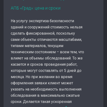
АПБ «Град»: цена и сроки
На услугу экспертиза безопасности
зданий и сооружений стоимость нельзя
сделать фиксированной, поскольку
сами объекты отличаются масштабами,
типами материалов, текущим
техническим состоянием – всем тем, что
влияет на объемы обследований. То же
касается и сроков проведения работ,
которые могут составлять от 5 дней до
месяца. Но при желании во время
оформления заявки клиент может
указать на необходимость выполнения
обследования в максимально сжатые
сроки. Делается такая ускоренная