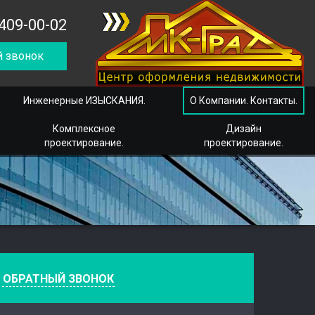
409-00-02
 звонок
Инженерные ИЗЫСКАНИЯ.
О Компании. Контакты.
Комплексное
Дизайн
проектирование.
проектирование.
е
ОБРАТНЫЙ ЗВОНОК