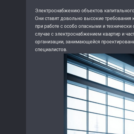
Электроснабжению объектов капитального
Они ставят довольно высокие требования к
при работе с особо опасными и техническ
случае с электроснабжением квартир и час
организации, занимающейся проектирован
специалистов.