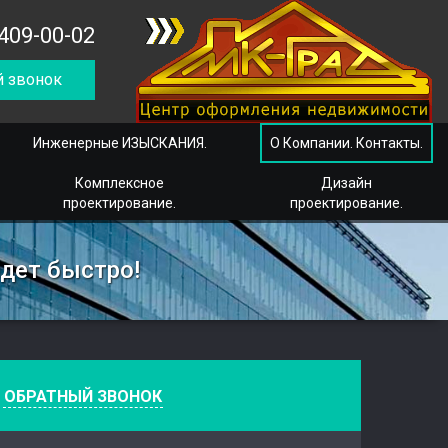
409-00-02
 звонок
Инженерные ИЗЫСКАНИЯ.
О Компании. Контакты.
Комплексное
Дизайн
проектирование.
проектирование.
йдет быстро!
е
ОБРАТНЫЙ ЗВОНОК