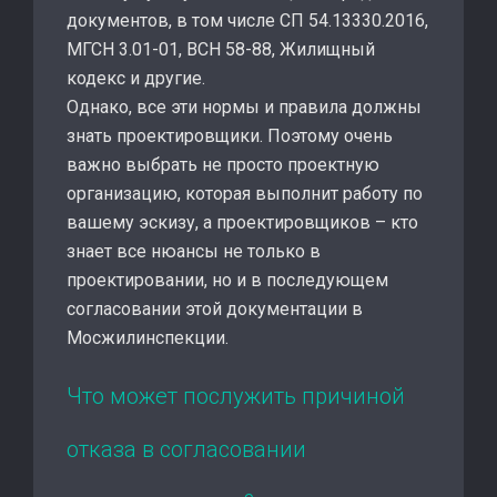
документов, в том числе СП 54.13330.2016,
МГСН 3.01-01, ВСН 58-88, Жилищный
кодекс и другие.
Однако, все эти нормы и правила должны
знать проектировщики. Поэтому очень
важно выбрать не просто проектную
организацию, которая выполнит работу по
вашему эскизу, а проектировщиков – кто
знает все нюансы не только в
проектировании, но и в последующем
согласовании этой документации в
Мосжилинспекции.
Что может послужить причиной
отказа в согласовании