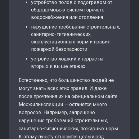
устройство полов с подогревом от
общедомовых систем горячего
водоснабжения или отопления
нарушение требования строительных,
санитарно-гигиенических,
эксплуатационных норм и правил
пожарной безопасности
устройство лоджий и террас на
вторых и выше этажах.
Естественно, что большинство людей не
могут знать всех этих правил. И даже
после прочтения их на официальном сайте
Мосжилинспекции — останется много
вопросов. Например, запрещено
нарушение требований строительных,
санитарно-гигиенических, пожарных норм.
К этому пункту относится целый ряд