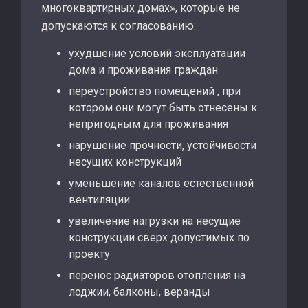
многоквартирных домах», которые не
допускаются к согласованию:
ухудшение условий эксплуатации
дома и проживания граждан
переустройство помещений , при
котором они могут быть отнесены к
непригодным для проживания
нарушение прочности, устойчивости
несущих конструкций
уменьшение каналов естественной
вентиляции
увеличение нагрузки на несущие
конструкции сверх допустимых по
проекту
перенос радиаторов отопления на
лоджии, балконы, веранды