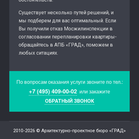
Существует несколько путей решений, и
мы подберем для вас оптимальный. Если
Вы получили отказ Мосжилинспекции в
согласовании перепланировки квартиры-
обращайтесь в АПБ «ГРАД», поможем в
любых ситациях.
По вопросам оказания услуги звоните по тел.:
+7 (495) 409-00-02
или закажите
ОБРАТНЫЙ ЗВОНОК
2010-2026 © Архитектурно-проектное бюро «ГРАД»