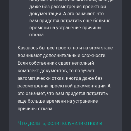
даже без рассмотрения проектной
документации. А это означает, что
вам придется потратить еще больше
времени на устранение причины
отказа.
Казалось бы все просто, но и на этом этапе
возникают дополнительные сложности.
Если собственник сдает неполный
комплект документов, то получает
автоматически отказ, иногда даже без
рассмотрения проектной документации. А
это означает, что вам придется потратить
еще больше времени на устранение
причины отказа.
Что делать, если получили отказ в