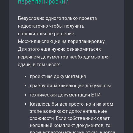
перепланировки?
Безусловно одного только проекта
недостаточно чтобы получить
положительное решение
Мосжилинспекции на перепланировку.
Для этого еще нужно ознакомиться с
перечнем документов необходимых для
сдачи, в том числе:
проектная документация
правоустанавливающие документы
техническая документация БТИ
Казалось бы все просто, но и на этом
этапе возникают дополнительные
сложности. Если собственник сдает
неполный комплект документов, то
получает автоматически отказ, иногда