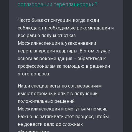
согласовании перепланировки?
Часто бывают ситуации, когда люди
соблюдают необходимые рекомендации и
все равно получают отказ
Мосжилинспекции в узаконивании
перепланировки квартиры. В этом случае
основная рекомендация – обратиться к
профессионалам за помощью в решении
этого вопроса.
Наши специалисты по согласованиям
имеют огромный опыт в получении
положительных решений
Мосжилинспекции и смогут вам помочь.
Важно не затягивать этот процесс, чтобы
не довести дело до сложных
обстоятельств.